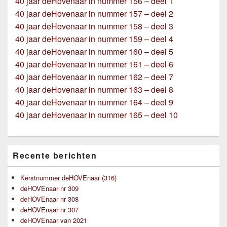
40 jaar deHovenaar in nummer 156 – deel 1
40 jaar deHovenaar in nummer 157 – deel 2
40 jaar deHovenaar in nummer 158 – deel 3
40 jaar deHovenaar in nummer 159 – deel 4
40 jaar deHovenaar in nummer 160 – deel 5
40 jaar deHovenaar in nummer 161 – deel 6
40 jaar deHovenaar in nummer 162 – deel 7
40 jaar deHovenaar in nummer 163 – deel 8
40 jaar deHovenaar in nummer 164 – deel 9
40 jaar deHovenaar in nummer 165 – deel 10
Primaire
Recente berichten
zijbalk
widget
gebied
Kerstnummer deHOVEnaar (316)
deHOVEnaar nr 309
deHOVEnaar nr 308
deHOVEnaar nr 307
deHOVEnaar van 2021