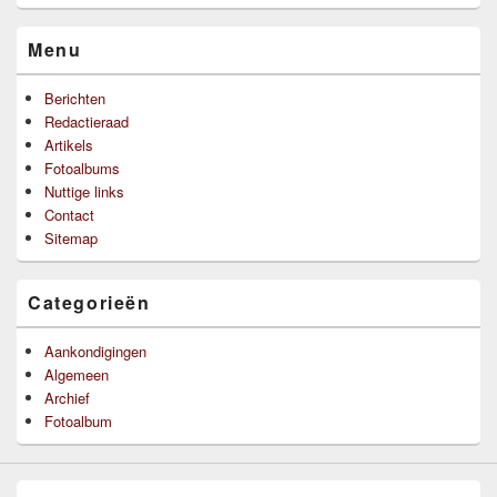
Menu
Berichten
Redactieraad
Artikels
Fotoalbums
Nuttige links
Contact
Sitemap
Categorieën
Aankondigingen
Algemeen
Archief
Fotoalbum