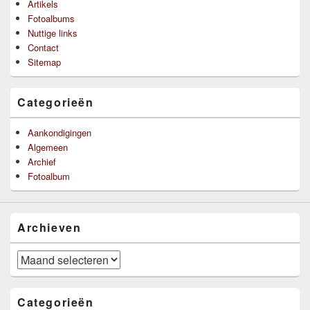
Artikels
Fotoalbums
Nuttige links
Contact
Sitemap
Categorieën
Aankondigingen
Algemeen
Archief
Fotoalbum
Archieven
Archieven
Categorieën