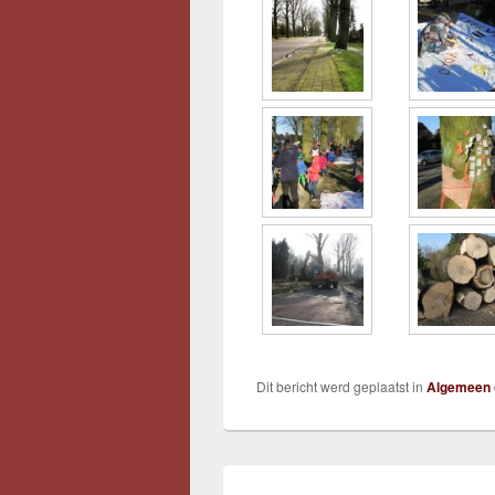
Dit bericht werd geplaatst in
Algemeen
Bericht