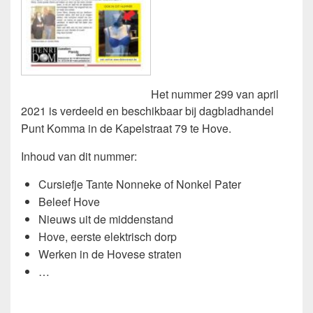
Het nummer 299 van april
2021 is verdeeld en beschikbaar bij dagbladhandel
Punt Komma in de Kapelstraat 79 te Hove.
Inhoud van dit nummer:
Cursiefje Tante Nonneke of Nonkel Pater
Beleef Hove
Nieuws uit de middenstand
Hove, eerste elektrisch dorp
Werken in de Hovese straten
…