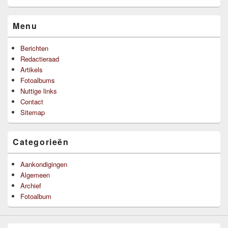
Menu
Berichten
Redactieraad
Artikels
Fotoalbums
Nuttige links
Contact
Sitemap
Categorieën
Aankondigingen
Algemeen
Archief
Fotoalbum