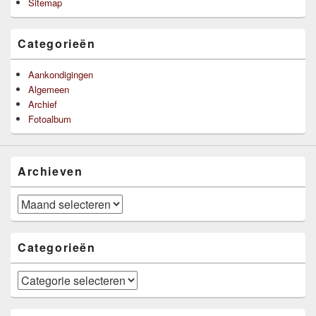
Sitemap
Categorieën
Aankondigingen
Algemeen
Archief
Fotoalbum
Archieven
Archieven
Categorieën
Categorieën